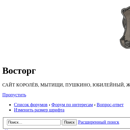
Восторг
САЙТ КОРОЛЁВ, МЫТИЩИ, ПУШКИНО, ЮБИЛЕЙНЫЙ, Ж
Пропустить
Список форумов
‹
Форум по интересам
‹
Вопрос-ответ
Изменить размер шрифта
Расширенный поиск