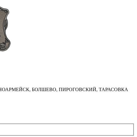
НОАРМЕЙСК, БОЛШЕВО, ПИРОГОВСКИЙ, ТАРАСОВКА