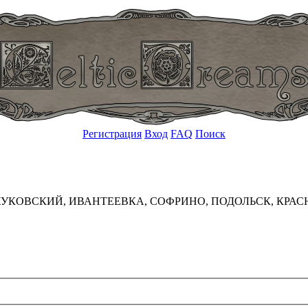
Регистрация
Вход
FAQ
Поиск
УКОВСКИЙ, ИВАНТЕЕВКА, СОФРИНО, ПОДОЛЬСК, КРАС