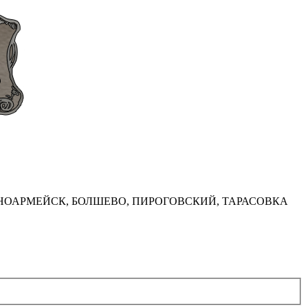
НОАРМЕЙСК, БОЛШЕВО, ПИРОГОВСКИЙ, ТАРАСОВКА