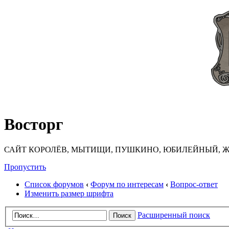
Восторг
САЙТ КОРОЛЁВ, МЫТИЩИ, ПУШКИНО, ЮБИЛЕЙНЫЙ, Ж
Пропустить
Список форумов
‹
Форум по интересам
‹
Вопрос-ответ
Изменить размер шрифта
Расширенный поиск