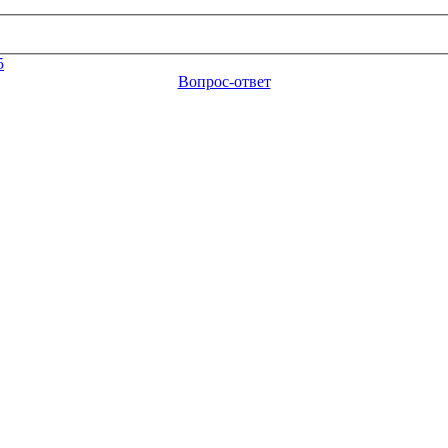
5
Вопрос-ответ