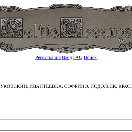
Регистрация
Вход
FAQ
Поиск
УКОВСКИЙ, ИВАНТЕЕВКА, СОФРИНО, ПОДОЛЬСК, КРАС