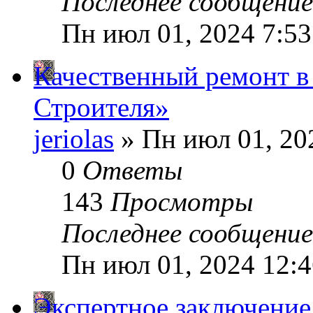
Последнее сообщени
Пн июл 01, 2024 7:5
Качественный ремонт в
Строителя»
jeriolas
» Пн июл 01, 20
0
Ответы
143
Просмотры
Последнее сообщени
Пн июл 01, 2024 12:
Экспертное заключение