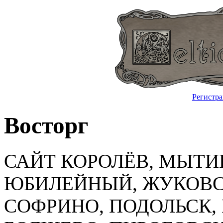
Регистр
Восторг
САЙТ КОРОЛЁВ, МЫТ
ЮБИЛЕЙНЫЙ, ЖУКОВС
СОФРИНО, ПОДОЛЬСК,