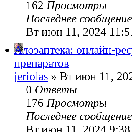
162
Просмотры
Последнее сообщени
Вт июн 11, 2024 11:
Алоэаптека: онлайн-ре
препаратов
jeriolas
» Вт июн 11, 20
0
Ответы
176
Просмотры
Последнее сообщени
Вт июн 11, 2024 9:38