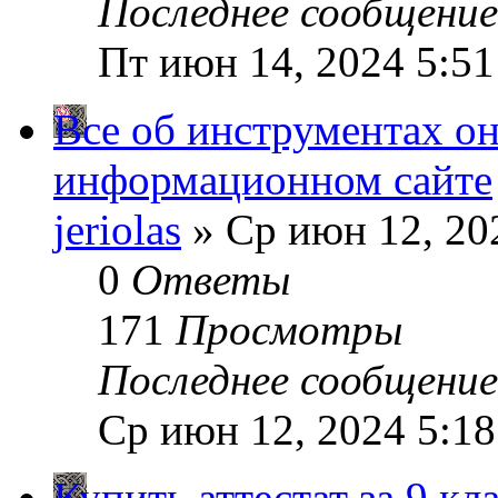
Последнее сообщени
Пт июн 14, 2024 5:51
Все об инструментах он
информационном сайте
jeriolas
» Ср июн 12, 20
0
Ответы
171
Просмотры
Последнее сообщени
Ср июн 12, 2024 5:1
Купить аттестат за 9 кл