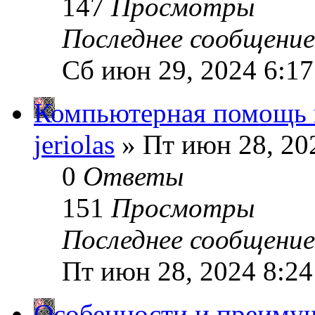
147
Просмотры
Последнее сообщени
Сб июн 29, 2024 6:1
Компьютерная помощь 
jeriolas
» Пт июн 28, 20
0
Ответы
151
Просмотры
Последнее сообщени
Пт июн 28, 2024 8:2
Особенности и преимущ