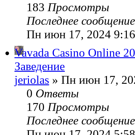
183
Просмотры
Последнее сообщени
Пн июн 17, 2024 9:1
Vavada Casino Online 2
Заведение
jeriolas
» Пн июн 17, 20
0
Ответы
170
Просмотры
Последнее сообщени
Пн июн 17, 2024 5:5