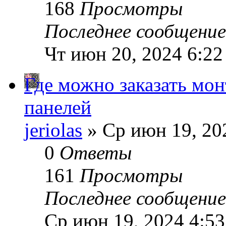
168
Просмотры
Последнее сообщени
Чт июн 20, 2024 6:22
Где можно заказать мо
панелей
jeriolas
» Ср июн 19, 20
0
Ответы
161
Просмотры
Последнее сообщени
Ср июн 19, 2024 4:5