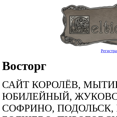
Регистр
Восторг
САЙТ КОРОЛЁВ, МЫТ
ЮБИЛЕЙНЫЙ, ЖУКОВС
СОФРИНО, ПОДОЛЬСК,