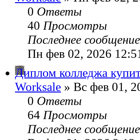
0
Ответы
40
Просмотры
Последнее сообщени
Пн фев 02, 2026 12:5
Диплом колледжа купи
Worksale
» Вс фев 01, 2
0
Ответы
64
Просмотры
Последнее сообщени