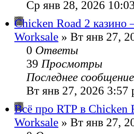
Ср янв 28, 2026 10:0
Chicken Road 2 казино
Worksale
» Вт янв 27, 2
0
Ответы
39
Просмотры
Последнее сообщени
Вт янв 27, 2026 3:57
Всё про RTP в Chicken 
Worksale
» Вт янв 27, 2