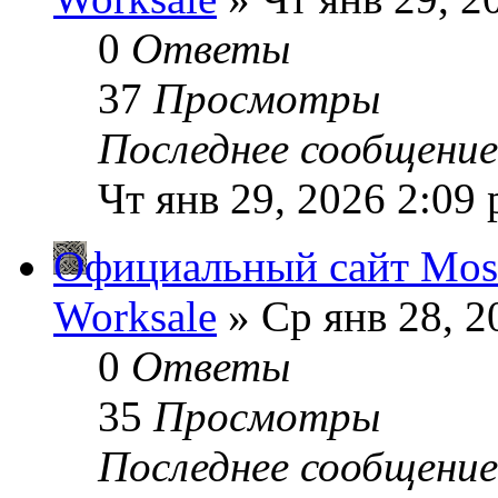
0
Ответы
37
Просмотры
Последнее сообщени
Чт янв 29, 2026 2:09
Официальный сайт Most
Worksale
» Ср янв 28, 2
0
Ответы
35
Просмотры
Последнее сообщени