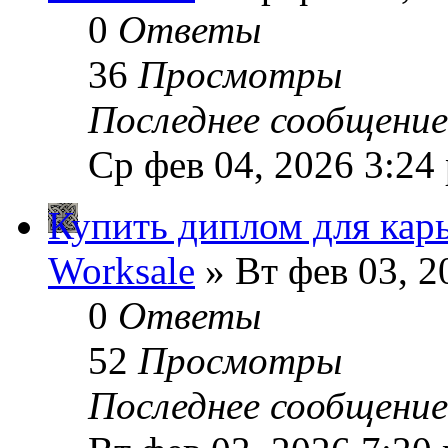
0
Ответы
36
Просмотры
Последнее сообщени
Ср фев 04, 2026 3:24
Купить диплом для кар
Worksale
» Вт фев 03, 2
0
Ответы
52
Просмотры
Последнее сообщени