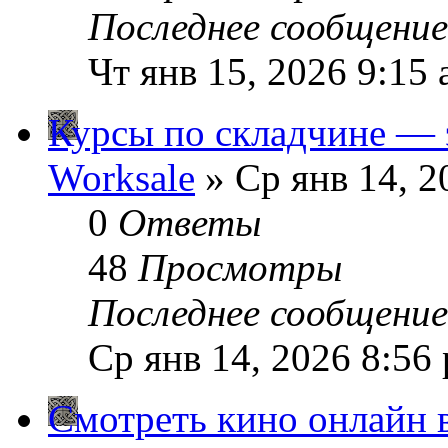
Последнее сообщени
Чт янв 15, 2026 9:15
Курсы по складчине —
Worksale
» Ср янв 14, 2
0
Ответы
48
Просмотры
Последнее сообщени
Ср янв 14, 2026 8:56
Смотреть кино онлайн 