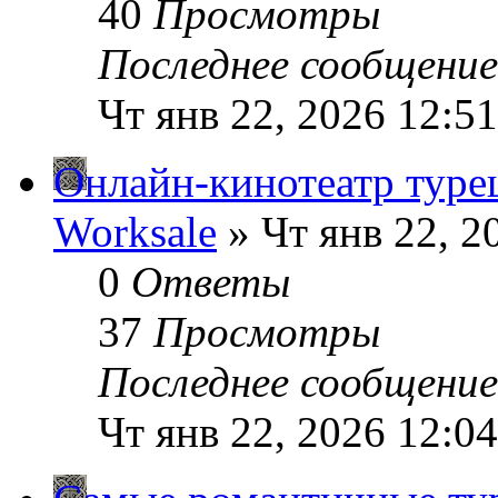
40
Просмотры
Последнее сообщени
Чт янв 22, 2026 12:5
Онлайн-кинотеатр туре
Worksale
» Чт янв 22, 2
0
Ответы
37
Просмотры
Последнее сообщени
Чт янв 22, 2026 12:0