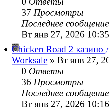
0
Ответы
37
Просмотры
Последнее сообщени
Вт янв 27, 2026 10:3
Chicken Road 2 казино 
Worksale
» Вт янв 27, 2
0
Ответы
36
Просмотры
Последнее сообщени
Вт янв 27, 2026 10:1