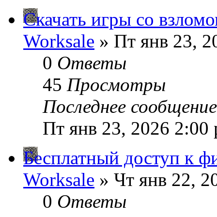
Скачать игры со взлом
Worksale
» Пт янв 23, 2
0
Ответы
45
Просмотры
Последнее сообщени
Пт янв 23, 2026 2:00
Бесплатный доступ к ф
Worksale
» Чт янв 22, 2
0
Ответы