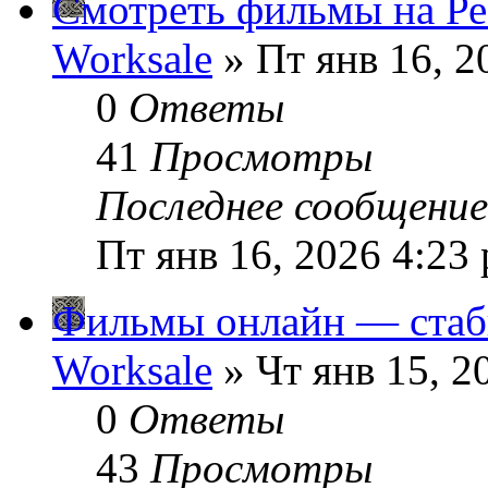
Смотреть фильмы на Ре
Worksale
» Пт янв 16, 2
0
Ответы
41
Просмотры
Последнее сообщени
Пт янв 16, 2026 4:23
Фильмы онлайн — стаб
Worksale
» Чт янв 15, 2
0
Ответы
43
Просмотры