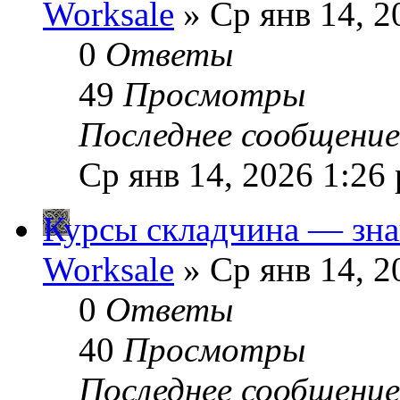
Worksale
» Ср янв 14, 2
0
Ответы
49
Просмотры
Последнее сообщени
Ср янв 14, 2026 1:26
Курсы складчина — зна
Worksale
» Ср янв 14, 2
0
Ответы
40
Просмотры
Последнее сообщени