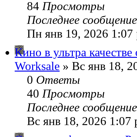
84
Просмотры
Последнее сообщени
Пн янв 19, 2026 1:07
Кино в ультра качестве
Worksale
» Вс янв 18, 2
0
Ответы
40
Просмотры
Последнее сообщени
Вс янв 18, 2026 1:07