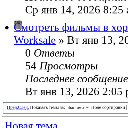
Ср янв 14, 2026 8:25
Смотреть фильмы в хор
Worksale
» Вт янв 13, 2
0
Ответы
54
Просмотры
Последнее сообщени
Вт янв 13, 2026 2:05
Пред.
След.
Показать темы за:
Поле сортировки
Новая тема