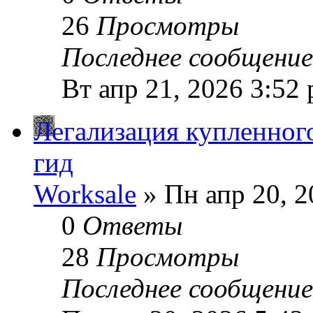
26
Просмотры
Последнее сообщени
Вт апр 21, 2026 3:52
Легализация купленног
гид
Worksale
» Пн апр 20, 2
0
Ответы
28
Просмотры
Последнее сообщени