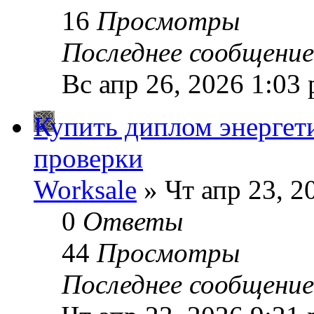
16
Просмотры
Последнее сообщени
Вс апр 26, 2026 1:03
Купить диплом энергет
проверки
Worksale
» Чт апр 23, 2
0
Ответы
44
Просмотры
Последнее сообщени