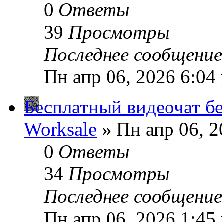
0
Ответы
39
Просмотры
Последнее сообщени
Пн апр 06, 2026 6:04
Бесплатный видеочат бе
Worksale
» Пн апр 06, 2
0
Ответы
34
Просмотры
Последнее сообщени
Пн апр 06, 2026 1:45