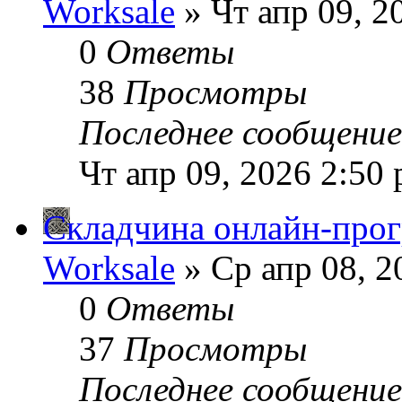
Worksale
» Чт апр 09, 2
0
Ответы
38
Просмотры
Последнее сообщени
Чт апр 09, 2026 2:50
Складчина онлайн-про
Worksale
» Ср апр 08, 2
0
Ответы
37
Просмотры
Последнее сообщени