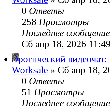
0
Ответы
258
Просмотры
Последнее сообщени
Сб апр 18, 2026 11:4
Эротический видеочат:
Worksale
» Сб апр 18, 2
0
Ответы
51
Просмотры
Последнее сообщени