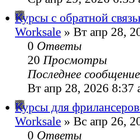
Курсы с обратной связ
Worksale
» Вт апр 28, 2
0
Ответы
20
Просмотры
Последнее сообщени
Вт апр 28, 2026 8:37
Курсы для фрилансеров
Worksale
» Вс апр 26, 2
0
Ответы