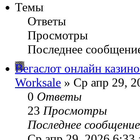
Темы
Ответы
Просмотры
Последнее сообщени
Вегаслот онлайн казино
Worksale
» Ср апр 29, 2
0
Ответы
23
Просмотры
Последнее сообщени
Ср апр 29, 2026 6:33