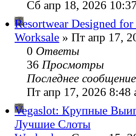
Сб апр 18, 2026 10:3
Resortwear Designed for
Worksale
» Пт апр 17, 2
0
Ответы
36
Просмотры
Последнее сообщени
Пт апр 17, 2026 8:48
Vegaslot: Крупные Вы
Лучшие Слоты