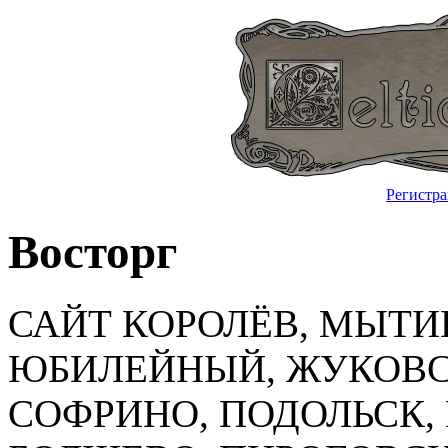
Регистр
Восторг
САЙТ КОРОЛЁВ, МЫТ
ЮБИЛЕЙНЫЙ, ЖУКОВС
СОФРИНО, ПОДОЛЬСК,