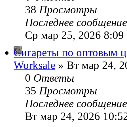
38
Просмотры
Последнее сообщени
Ср мар 25, 2026 8:09
Сигареты по оптовым 
Worksale
» Вт мар 24, 2
0
Ответы
35
Просмотры
Последнее сообщени
Вт мар 24, 2026 10:5