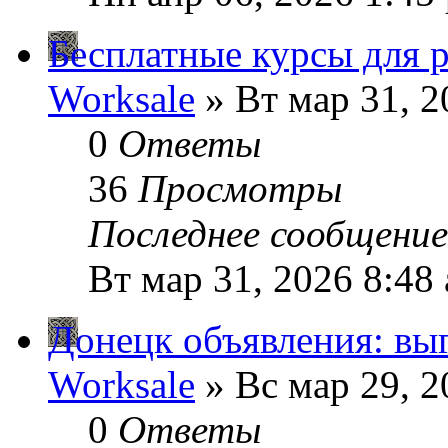
Бесплатные курсы для 
Worksale
» Вт мар 31, 2
0
Ответы
36
Просмотры
Последнее сообщени
Вт мар 31, 2026 8:48
Донецк объявления: вы
Worksale
» Вс мар 29, 2
0
Ответы