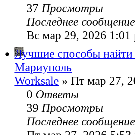
37
Просмотры
Последнее сообщени
Вс мар 29, 2026 1:01
Лучшие способы найти 
Мариуполь
Worksale
» Пт мар 27, 2
0
Ответы
39
Просмотры
Последнее сообщени
Пт мар 27, 2026 5:53