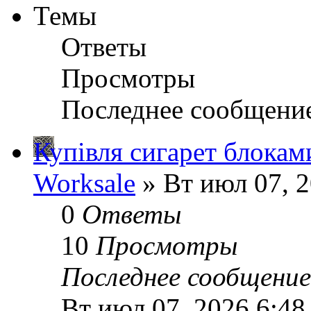
Темы
Ответы
Просмотры
Последнее сообщени
Купівля сигарет блокам
Worksale
» Вт июл 07, 
0
Ответы
10
Просмотры
Последнее сообщени
Вт июл 07, 2026 6:48