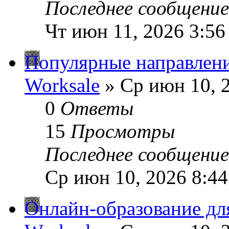
Последнее сообщени
Чт июн 11, 2026 3:56
Популярные направлени
Worksale
» Ср июн 10, 
0
Ответы
15
Просмотры
Последнее сообщени
Ср июн 10, 2026 8:4
Онлайн-образование дл