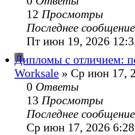
0
Ответы
12
Просмотры
Последнее сообщени
Пт июн 19, 2026 12:
Дипломы с отличием: п
Worksale
» Ср июн 17, 
0
Ответы
13
Просмотры
Последнее сообщени
Ср июн 17, 2026 6:2