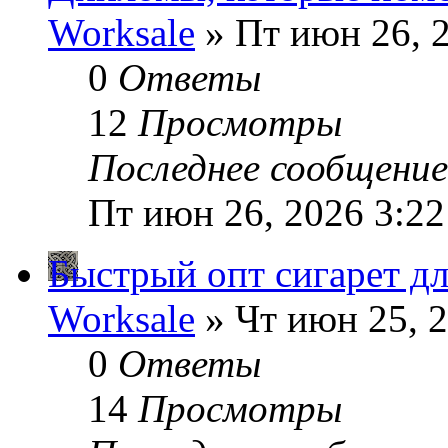
Worksale
» Пт июн 26, 
0
Ответы
12
Просмотры
Последнее сообщени
Пт июн 26, 2026 3:2
Быстрый опт сигарет дл
Worksale
» Чт июн 25, 
0
Ответы
14
Просмотры