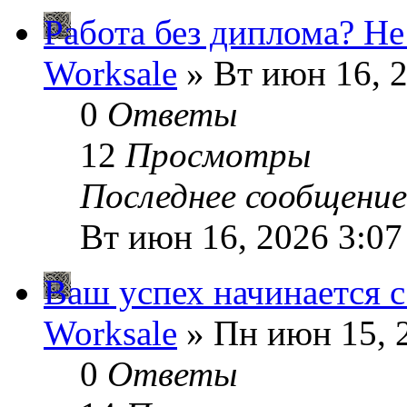
Работа без диплома? Не
Worksale
» Вт июн 16, 
0
Ответы
12
Просмотры
Последнее сообщени
Вт июн 16, 2026 3:0
Ваш успех начинается с
Worksale
» Пн июн 15, 
0
Ответы