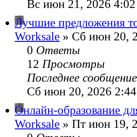
Вс июн 21, 2026 4:0
Лучшие предложения то
Worksale
» Сб июн 20, 
0
Ответы
12
Просмотры
Последнее сообщени
Сб июн 20, 2026 2:4
Онлайн-образование дл
Worksale
» Пт июн 19, 