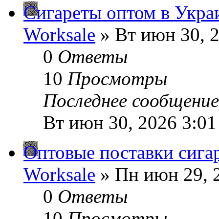
Сигареты оптом в Укра
Worksale
» Вт июн 30, 
0
Ответы
10
Просмотры
Последнее сообщени
Вт июн 30, 2026 3:0
Оптовые поставки сига
Worksale
» Пн июн 29, 
0
Ответы
10
Просмотры