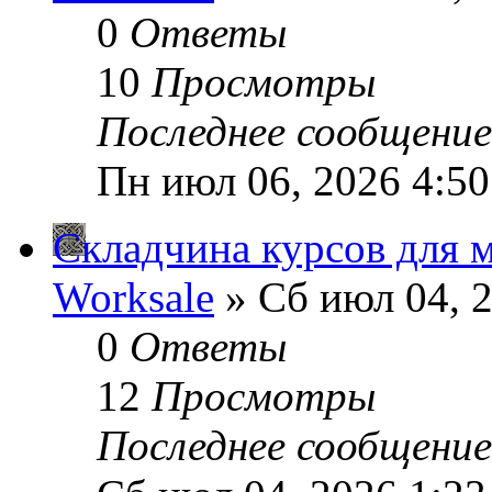
0
Ответы
10
Просмотры
Последнее сообщени
Пн июл 06, 2026 4:5
Складчина курсов для м
Worksale
» Сб июл 04, 
0
Ответы
12
Просмотры
Последнее сообщени