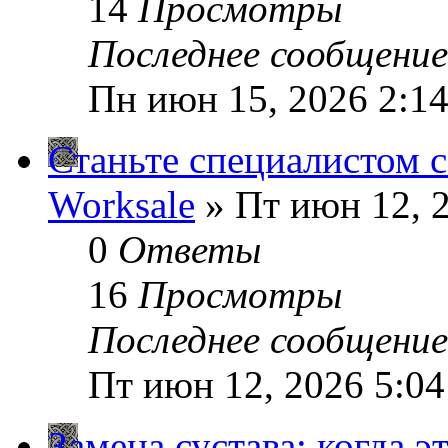
14
Просмотры
Последнее сообщени
Пн июн 15, 2026 2:1
Станьте специалистом 
Worksale
» Пт июн 12, 
0
Ответы
16
Просмотры
Последнее сообщени
Пт июн 12, 2026 5:0
Замена сустава: когда 