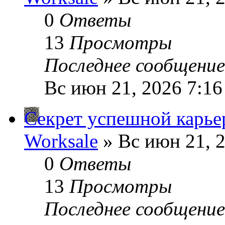
0
Ответы
13
Просмотры
Последнее сообщени
Вс июн 21, 2026 7:1
Секрет успешной карь
Worksale
» Вс июн 21, 
0
Ответы
13
Просмотры
Последнее сообщени