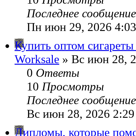
Последнее сообщени
Пн июн 29, 2026 4:0
Купить оптом сигареты
Worksale
» Вс июн 28, 
0
Ответы
10
Просмотры
Последнее сообщени
Вс июн 28, 2026 2:2
Дипломы, которые помо