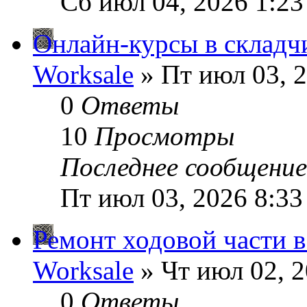
Сб июл 04, 2026 1:2
Онлайн-курсы в складч
Worksale
» Пт июл 03, 2
0
Ответы
10
Просмотры
Последнее сообщени
Пт июл 03, 2026 8:33
Ремонт ходовой части 
Worksale
» Чт июл 02, 2
0
Ответы