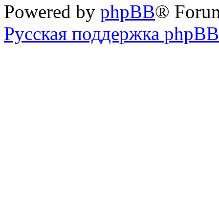
Powered by
phpBB
® Foru
Русская поддержка phpBB