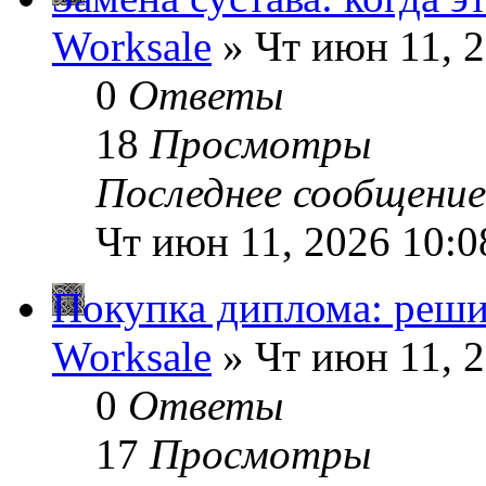
Worksale
» Чт июн 11, 
0
Ответы
18
Просмотры
Последнее сообщени
Чт июн 11, 2026 10:
Покупка диплома: реши
Worksale
» Чт июн 11, 
0
Ответы
17
Просмотры