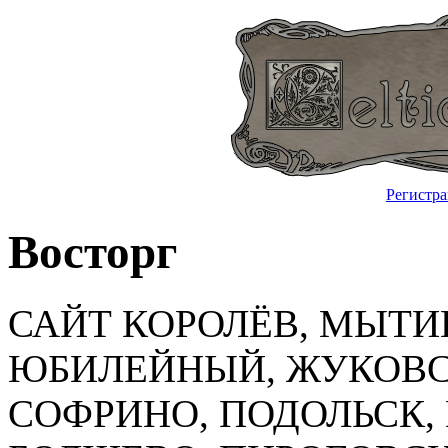
Регистр
Восторг
САЙТ КОРОЛЁВ, МЫТ
ЮБИЛЕЙНЫЙ, ЖУКОВС
СОФРИНО, ПОДОЛЬСК,