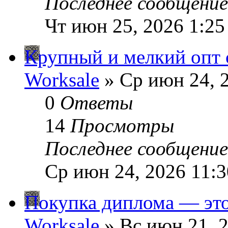
Последнее сообщени
Чт июн 25, 2026 1:25
Крупный и мелкий опт 
Worksale
» Ср июн 24, 
0
Ответы
14
Просмотры
Последнее сообщени
Ср июн 24, 2026 11:
Покупка диплома — это
Worksale
» Вс июн 21, 